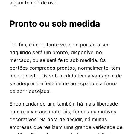
algum tempo de uso.
Pronto ou sob medida
Por fim, é importante ver se o portão a ser
adquirido será um pronto, disponível no
mercado, ou se será feito sob medida. Os
portões comprados prontos, normalmente, têm
menor custo. Os sob medida têm a vantagem de
se adequar perfeitamente ao espaço e à forma
de abrir desejada.
Encomendando um, também há mais liberdade
com relação aos materiais, formas ou motivos
decorativos. Na hora de decidir, há muitas
empresas que realizam uma grande variedade de