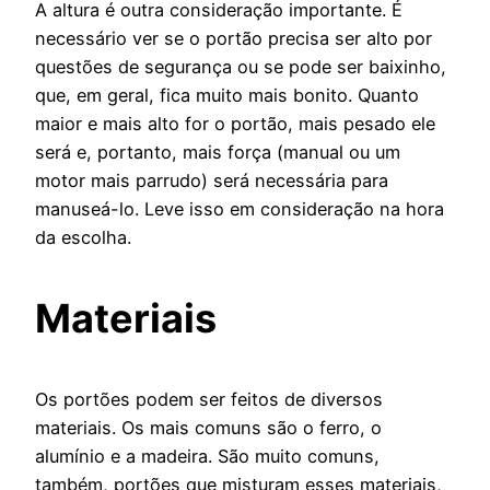
A altura é outra consideração importante. É
necessário ver se o portão precisa ser alto por
questões de segurança ou se pode ser baixinho,
que, em geral, fica muito mais bonito. Quanto
maior e mais alto for o portão, mais pesado ele
será e, portanto, mais força (manual ou um
motor mais parrudo) será necessária para
manuseá-lo. Leve isso em consideração na hora
da escolha.
Materiais
Os portões podem ser feitos de diversos
materiais. Os mais comuns são o ferro, o
alumínio e a madeira. São muito comuns,
também, portões que misturam esses materiais,