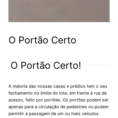
O Portão Certo
O Portão Certo!
A maioria das nossas casas e prédios tem o seu
fechamento no limite do lote, em frente à rua de
acesso, feito por portões. Os portões podem ser
apenas para a circulação de pedestres ou podem
permitir a passagem de um ou mais veículos.