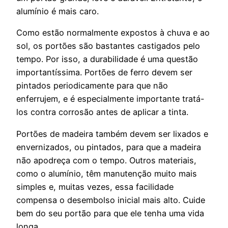
alumínio é mais caro.
Como estão normalmente expostos à chuva e ao
sol, os portões são bastantes castigados pelo
tempo. Por isso, a durabilidade é uma questão
importantíssima. Portões de ferro devem ser
pintados periodicamente para que não
enferrujem, e é especialmente importante tratá-
los contra corrosão antes de aplicar a tinta.
Portões de madeira também devem ser lixados e
envernizados, ou pintados, para que a madeira
não apodreça com o tempo. Outros materiais,
como o alumínio, têm manutenção muito mais
simples e, muitas vezes, essa facilidade
compensa o desembolso inicial mais alto. Cuide
bem do seu portão para que ele tenha uma vida
longa.