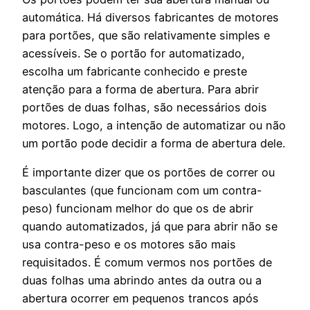
automática. Há diversos fabricantes de motores
para portões, que são relativamente simples e
acessíveis. Se o portão for automatizado,
escolha um fabricante conhecido e preste
atenção para a forma de abertura. Para abrir
portões de duas folhas, são necessários dois
motores. Logo, a intenção de automatizar ou não
um portão pode decidir a forma de abertura dele.
É importante dizer que os portões de correr ou
basculantes (que funcionam com um contra-
peso) funcionam melhor do que os de abrir
quando automatizados, já que para abrir não se
usa contra-peso e os motores são mais
requisitados. É comum vermos nos portões de
duas folhas uma abrindo antes da outra ou a
abertura ocorrer em pequenos trancos após