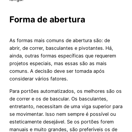
Forma de abertura
As formas mais comuns de abertura são: de
abrir, de correr, basculantes e pivotantes. Há,
ainda, outras formas específicas que requerem
projetos especiais, mas essas são as mais
comuns. A decisão deve ser tomada após
considerar vários fatores.
Para portões automatizados, os melhores são os
de correr e os de bascular. Os basculantes,
entretanto, necessitam de uma viga superior para
se movimentar. Isso nem sempre é possível ou
esteticamente desejável. Se os portões forem
manuais e muito grandes, são preferíveis os de