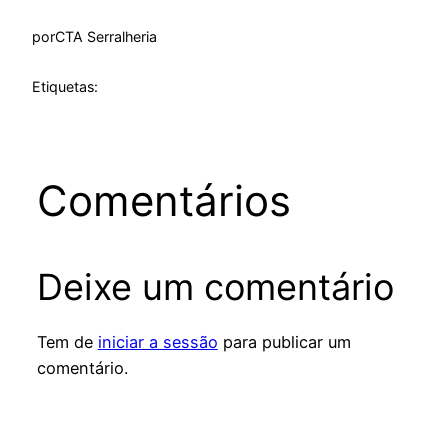
por
CTA Serralheria
Etiquetas:
Comentários
Deixe um comentário
Tem de
iniciar a sessão
para publicar um
comentário.