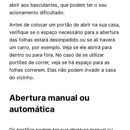
abrir aos basculantes, que podem ter o seu
acionamento dificultado.
Antes de colocar um portão de abrir na sua casa,
verifique se o espaço necessário para a abertura
das folhas estará desimpedido ou se ali haverá
um carro, por exemplo. Veja se ele abrirá para
dentro ou para fora. No caso de se utilizar
portões de correr, veja se há espaço para as
folhas correrem. Elas não podem invadir a casa
do vizinho.
Abertura manual ou
automática
Os portões podem ter sua abertura manual ou