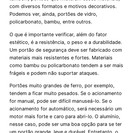
com diversos formatos e motivos decorativos.
Podemos ver, ainda, portões de vidro,
policarbonato, bambu, entre outros.
O que é importante verificar, além do fator
estético, é a resistência, o peso e a durabilidade.
Um portão de segurança deve ser fabricado com
materiais mais resistentes e fortes. Materiais
como bambu ou policarbonato tendem a ser mais
frágeis e podem não suportar ataques.
Portões muito grandes de ferro, por exemplo,
tendem a ficar muito pesados. Se o acionamento
for manual, pode ser difícil manuseá-lo. Se o
acionamento for automático, será necessário um
motor mais forte e caro para abri-lo. O alumínio,
nesse caso, pode ser uma boa opção para se ter
um portão grande, leve e durável. Entretanto, o