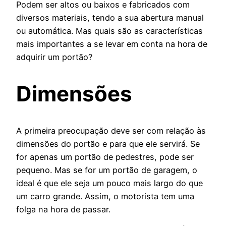
Podem ser altos ou baixos e fabricados com
diversos materiais, tendo a sua abertura manual
ou automática. Mas quais são as características
mais importantes a se levar em conta na hora de
adquirir um portão?
Dimensões
A primeira preocupação deve ser com relação às
dimensões do portão e para que ele servirá. Se
for apenas um portão de pedestres, pode ser
pequeno. Mas se for um portão de garagem, o
ideal é que ele seja um pouco mais largo do que
um carro grande. Assim, o motorista tem uma
folga na hora de passar.