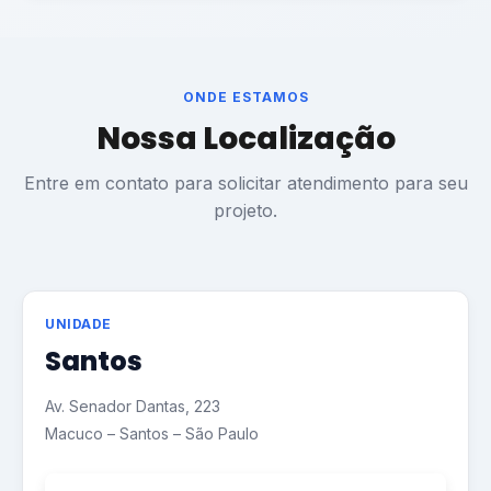
ONDE ESTAMOS
Nossa Localização
Entre em contato para solicitar atendimento para seu
projeto.
UNIDADE
Santos
Av. Senador Dantas, 223
Macuco – Santos – São Paulo