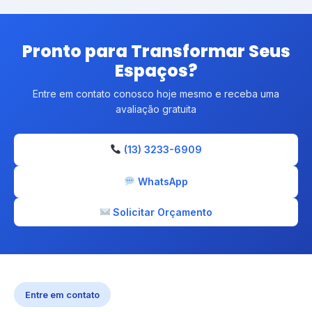
Pronto para Transformar Seus
Espaços?
Entre em contato conosco hoje mesmo e receba uma
avaliação gratuita
(13) 3233-6909
WhatsApp
Solicitar Orçamento
Entre em contato