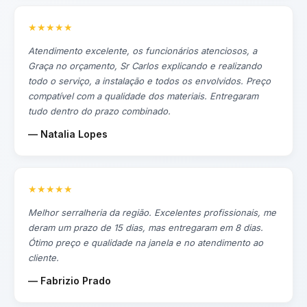
★★★★★
Atendimento excelente, os funcionários atenciosos, a
Graça no orçamento, Sr Carlos explicando e realizando
todo o serviço, a instalação e todos os envolvidos. Preço
compatível com a qualidade dos materiais. Entregaram
tudo dentro do prazo combinado.
— Natalia Lopes
★★★★★
Melhor serralheria da região. Excelentes profissionais, me
deram um prazo de 15 dias, mas entregaram em 8 dias.
Ótimo preço e qualidade na janela e no atendimento ao
cliente.
— Fabrizio Prado