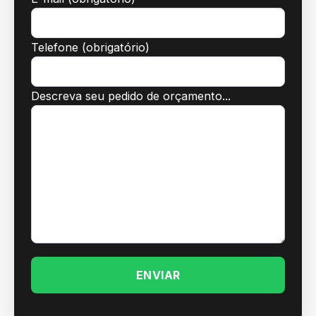
Telefone (obrigatório)
Descreva seu pedido de orçamento...
Please