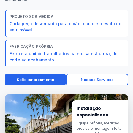
PROJETO SOB MEDIDA
Cada peça desenhada para o vão, o uso e o estilo do
seu imóvel.
FABRICAÇÃO PRÓPRIA
Ferro e alumínio trabalhados na nossa estrutura, do
corte ao acabamento.
Solicitar orçamento
Nossos Serviços
Instalação
especializada
Equipe própria, medição
precisa e montagem feita