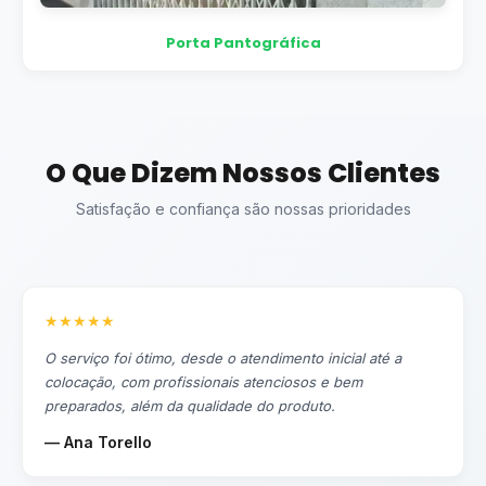
Porta Pantográfica
O Que Dizem Nossos Clientes
Satisfação e confiança são nossas prioridades
★★★★★
O serviço foi ótimo, desde o atendimento inicial até a
colocação, com profissionais atenciosos e bem
preparados, além da qualidade do produto.
— Ana Torello