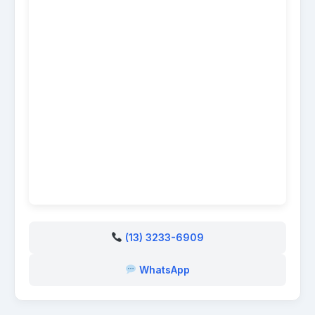
(13) 3233-6909
WhatsApp