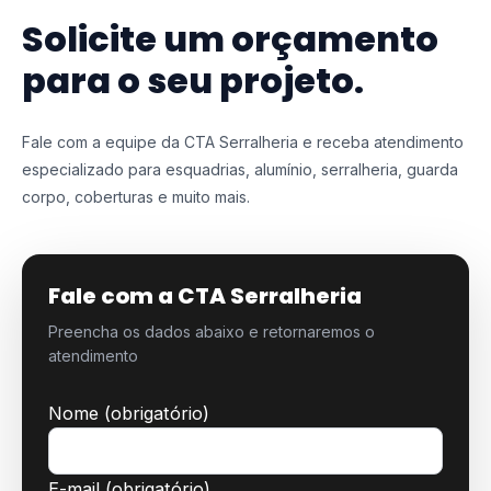
Solicite um orçamento
para o seu projeto.
Fale com a equipe da CTA Serralheria e receba atendimento
especializado para esquadrias, alumínio, serralheria, guarda
corpo, coberturas e muito mais.
Fale com a CTA Serralheria
Preencha os dados abaixo e retornaremos o
atendimento
Nome (obrigatório)
E-mail (obrigatório)