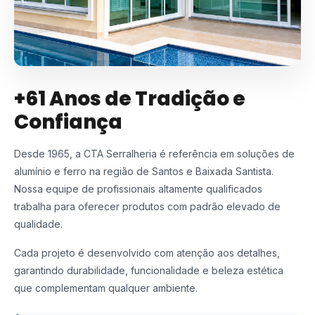
+61 Anos de Tradição e
Confiança
Desde 1965, a CTA Serralheria é referência em soluções de
alumínio e ferro na região de Santos e Baixada Santista.
Nossa equipe de profissionais altamente qualificados
trabalha para oferecer produtos com padrão elevado de
qualidade.
Cada projeto é desenvolvido com atenção aos detalhes,
garantindo durabilidade, funcionalidade e beleza estética
que complementam qualquer ambiente.