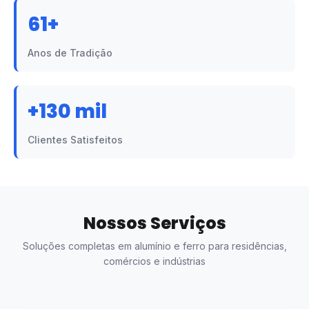
61+
Anos de Tradição
+130 mil
Clientes Satisfeitos
Nossos Serviços
Soluções completas em alumínio e ferro para residências,
comércios e indústrias